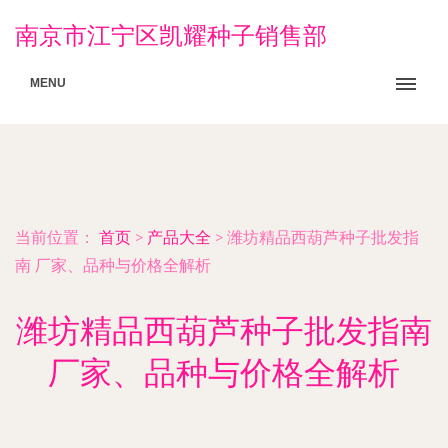
南京市江宁区凯耀种子销售部
MENU
当前位置：
首页
>
产品大全
>
潍坊精品西葫芦种子批发指
南 厂家、品种与价格全解析
潍坊精品西葫芦种子批发指南
厂家、品种与价格全解析