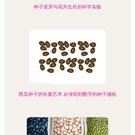
种子发芽与花卉生长的科学实验
西瓜种子的矢量艺术 从传统到数字的种子描绘