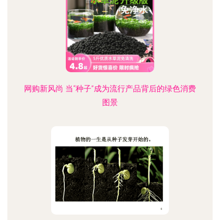
网购新风尚 当“种子”成为流行产品背后的绿色消费
图景