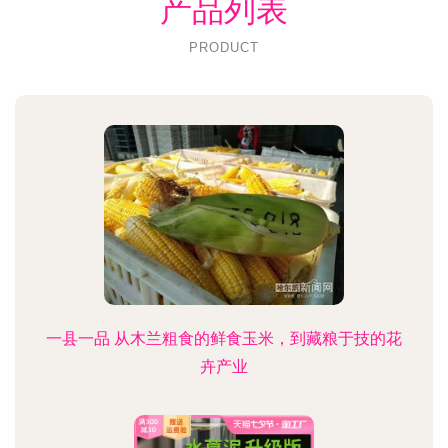
产品列表
PRODUCT
一县一品 从木兰粗食的鲜食玉米，到藏粮于技的花
卉产业