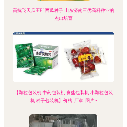
高抗飞天瓜王F1西瓜种子 山东济南三优高科种业的
杰出培育
【颗粒包装机 中药包装机 食盐包装机 小颗粒包装
机 种子包装机】价格_厂家_图片 -