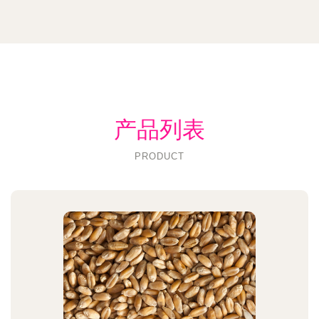
产品列表
PRODUCT