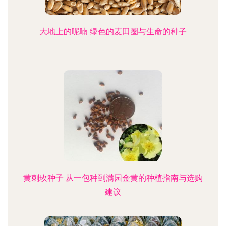
大地上的呢喃 绿色的麦田圈与生命的种子
黄刺玫种子 从一包种到满园金黄的种植指南与选购
建议