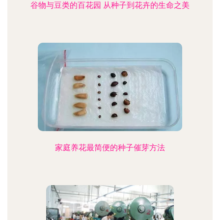
谷物与豆类的百花园 从种子到花卉的生命之美
家庭养花最简便的种子催芽方法