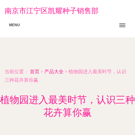
南京市江宁区凯耀种子销售部
MENU
当前位置：
首页
>
产品大全
>
植物园进入最美时节，认识
三种花卉算你赢
植物园进入最美时节，认识三种
花卉算你赢