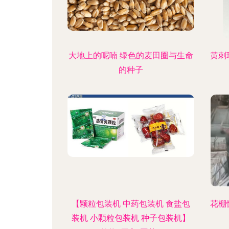
大地上的呢喃 绿色的麦田圈与生命
黄刺
的种子
【颗粒包装机 中药包装机 食盐包
花棚
装机 小颗粒包装机 种子包装机】