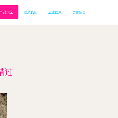
产品大全
联系我们
企业信息
访客留言
错过