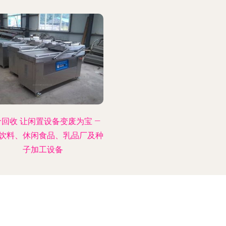
回收 让闲置设备变废为宝 —
饮料、休闲食品、乳品厂及种
子加工设备