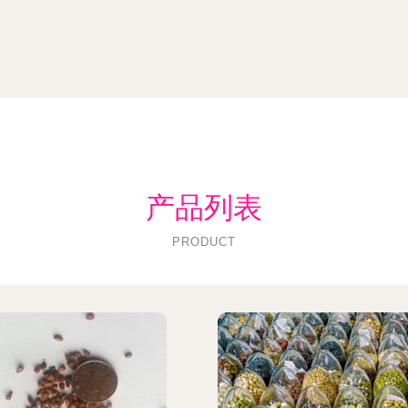
产品列表
PRODUCT