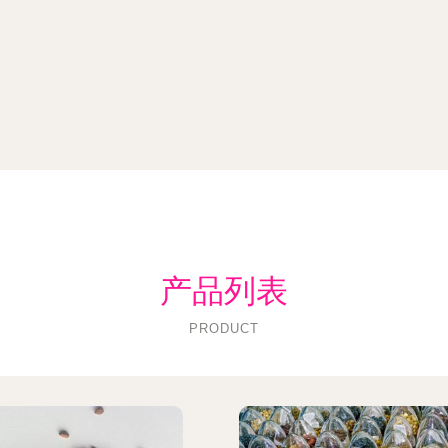
产品列表
PRODUCT