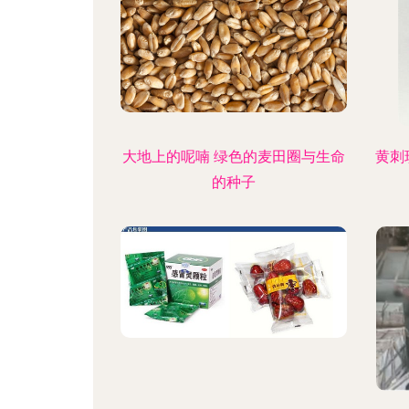
大地上的呢喃 绿色的麦田圈与生命
黄刺
的种子