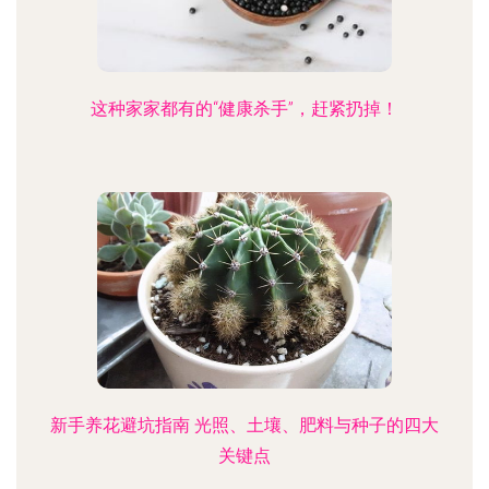
这种家家都有的“健康杀手”，赶紧扔掉！
新手养花避坑指南 光照、土壤、肥料与种子的四大
关键点