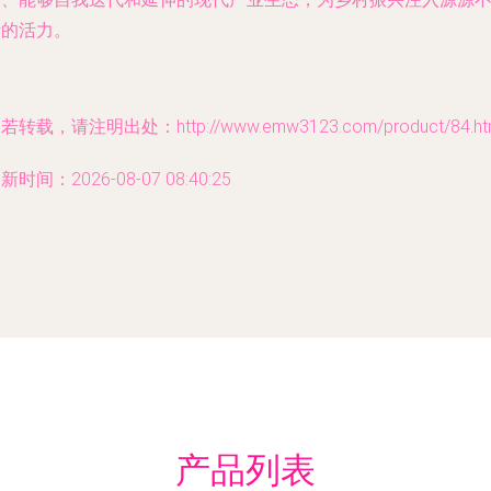
断的活力。
若转载，请注明出处：http://www.emw3123.com/product/84.ht
新时间：2026-08-07 08:40:25
产品列表