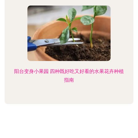
阳台变身小果园 四种既好吃又好看的水果花卉种植
指南