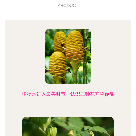
PRODUCT
植物园进入最美时节，认识三种花卉算你赢