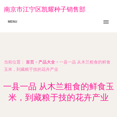
南京市江宁区凯耀种子销售部
MENU
当前位置：
首页
>
产品大全
>
一县一品 从木兰粗食的鲜食
玉米，到藏粮于技的花卉产业
一县一品 从木兰粗食的鲜食玉
米，到藏粮于技的花卉产业